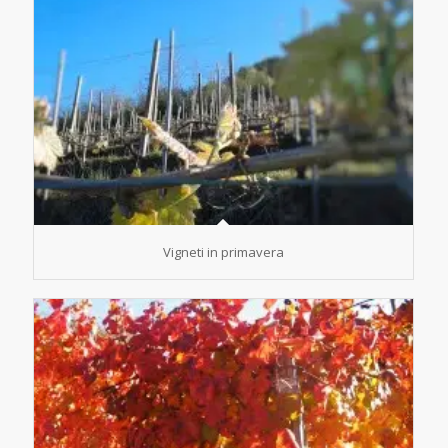
Vigneti in primavera