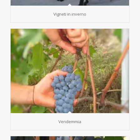
Vigneti in inverno
Vendemmia