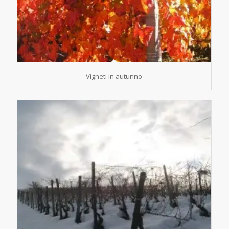
Vigneti in autunno