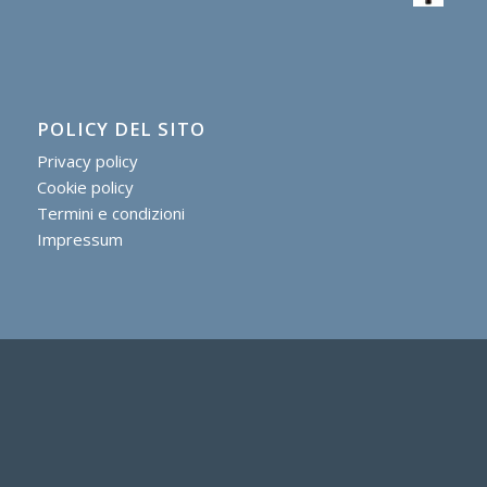
POLICY DEL SITO
Privacy policy
Cookie policy
Termini e condizioni
Impressum