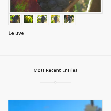
Le uve
Most Recent Entries