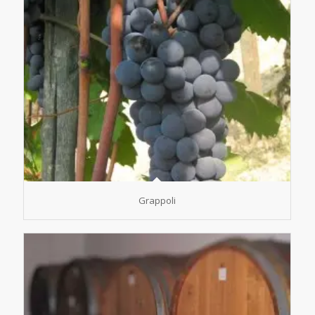
Grappoli