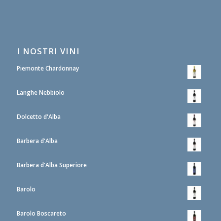
I NOSTRI VINI
Piemonte Chardonnay
Langhe Nebbiolo
Dolcetto d'Alba
Barbera d'Alba
Barbera d'Alba Superiore
Barolo
Barolo Boscareto