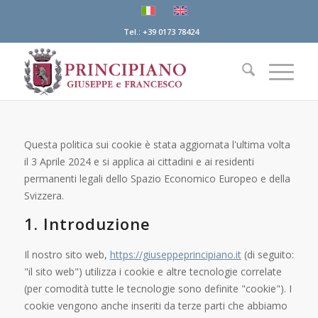
Tel.: +39 0173 78424
Questa politica sui cookie è stata aggiornata l'ultima volta
il 3 Aprile 2024 e si applica ai cittadini e ai residenti
permanenti legali dello Spazio Economico Europeo e della
Svizzera.
1. Introduzione
Il nostro sito web,
https://giuseppeprincipiano.it
(di seguito:
"il sito web") utilizza i cookie e altre tecnologie correlate
(per comodità tutte le tecnologie sono definite "cookie"). I
cookie vengono anche inseriti da terze parti che abbiamo