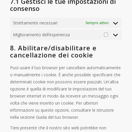
7.1 Gestisci le tue impostazioni di
consenso
Strettamente necessari
Sempre attivo
Miglioramento dell’esperienza
8. Abilitare/disabilitare e
cancellazione dei cookie
Puoi usare il tuo browser per cancellare automaticamente
o manualmente i cookie. È anche possibile specificare che
determinati cookie non possono essere piazzati. Un'altra
opzione è quella di modificare le impostazioni del tuo
browser internet in modo da ricevere un messaggio ogni
volta che viene inserito un cookie. Per ulteriori
informazioni su queste opzioni, consultare le istruzioni
nella sezione Guida del tuo browser.
Tieni presente che il nostro sito web potrebbe non