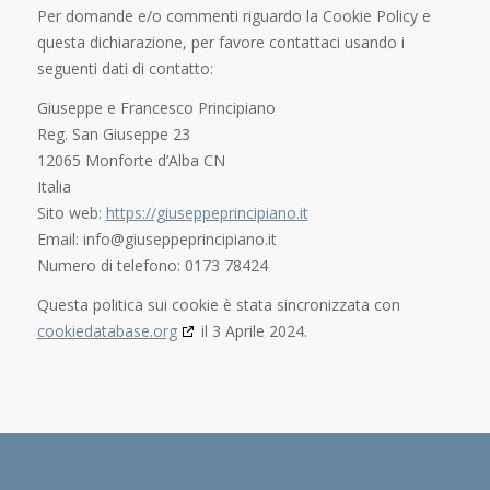
Per domande e/o commenti riguardo la Cookie Policy e
questa dichiarazione, per favore contattaci usando i
seguenti dati di contatto:
Giuseppe e Francesco Principiano
Reg. San Giuseppe 23
12065 Monforte d’Alba CN
Italia
Sito web:
https://giuseppeprincipiano.it
Email:
info@
giuseppeprincipiano.it
Numero di telefono: 0173 78424
Questa politica sui cookie è stata sincronizzata con
cookiedatabase.org
il 3 Aprile 2024.