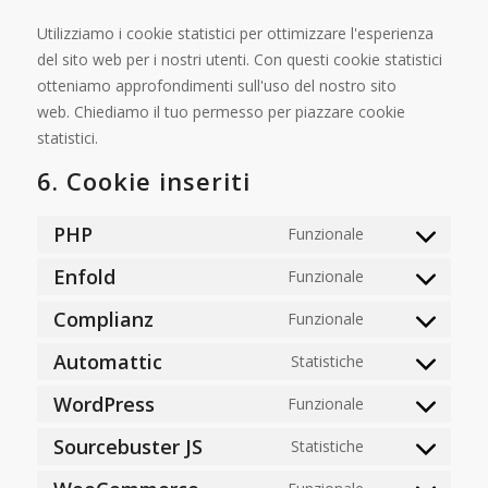
Utilizziamo i cookie statistici per ottimizzare l'esperienza
del sito web per i nostri utenti. Con questi cookie statistici
otteniamo approfondimenti sull'uso del nostro sito
web. Chiediamo il tuo permesso per piazzare cookie
statistici.
6. Cookie inseriti
PHP
Funzionale
Enfold
Funzionale
Complianz
Funzionale
Automattic
Statistiche
WordPress
Funzionale
Sourcebuster JS
Statistiche