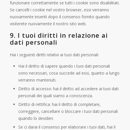
funzionare correttamente se tutti i cookie sono disabilitati.
Se cancelli i cookie nel vostro browser, essi verranno
nuovamente inseriti dopo il consenso fornito quando
visiterete nuovamente il nostro sito web.
9. I tuoi diritti in relazione ai
dati personali
Hai i seguenti diritti relativi ai tuoi dati personali:
Hai il diritto di sapere quando i tuoi dati personali
sono necessari, cosa succede ad essi, quanto a lungo
verranno mantenuti.
Diritto di accesso: hai il diritto ad accedere ai tuoi dati
personali dei quali siamo a conoscenza.
Diritto di rettifica: hai il diritto di completare,
correggere, cancellare o bloccare i tuoi dati personali
quando lo desideri.
Se ci darai il consenso per elaborare i tuoi dati, hai il