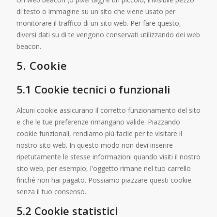
di testo o immagine su un sito che viene usato per
monitorare il traffico di un sito web. Per fare questo,
diversi dati su di te vengono conservati utilizzando dei web
beacon.
5. Cookie
5.1 Cookie tecnici o funzionali
Alcuni cookie assicurano il corretto funzionamento del sito
e che le tue preferenze rimangano valide. Piazzando
cookie funzionali, rendiamo più facile per te visitare il
nostro sito web. In questo modo non devi inserire
ripetutamente le stesse informazioni quando visiti il nostro
sito web, per esempio, l'oggetto rimane nel tuo carrello
finché non hai pagato. Possiamo piazzare questi cookie
senza il tuo consenso.
5.2 Cookie statistici