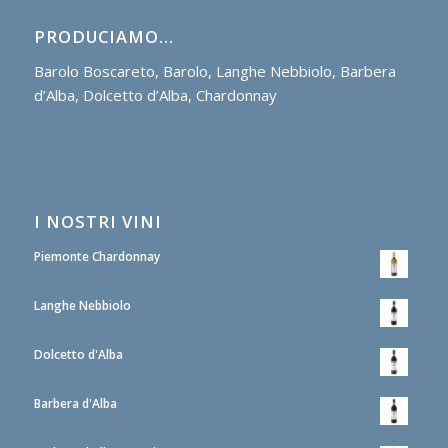
PRODUCIAMO…
Barolo Boscareto, Barolo, Langhe Nebbiolo, Barbera
d’Alba, Dolcetto d’Alba, Chardonnay
I NOSTRI VINI
Piemonte Chardonnay
Langhe Nebbiolo
Dolcetto d'Alba
Barbera d'Alba