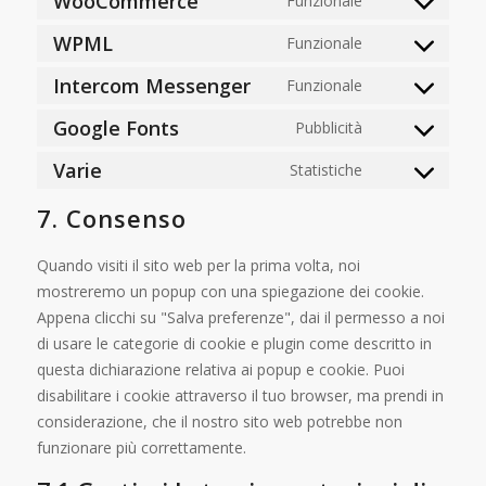
WooCommerce
Funzionale
WPML
Funzionale
Intercom Messenger
Funzionale
Google Fonts
Pubblicità
Varie
Statistiche
7. Consenso
Quando visiti il sito web per la prima volta, noi
mostreremo un popup con una spiegazione dei cookie.
Appena clicchi su "Salva preferenze", dai il permesso a noi
di usare le categorie di cookie e plugin come descritto in
questa dichiarazione relativa ai popup e cookie. Puoi
disabilitare i cookie attraverso il tuo browser, ma prendi in
considerazione, che il nostro sito web potrebbe non
funzionare più correttamente.