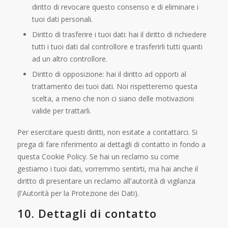
diritto di revocare questo consenso e di eliminare i
tuoi dati personali.
Diritto di trasferire i tuoi dati: hai il diritto di richiedere
tutti i tuoi dati dal controllore e trasferirli tutti quanti
ad un altro controllore.
Diritto di opposizione: hai il diritto ad opporti al
trattamento dei tuoi dati. Noi rispetteremo questa
scelta, a meno che non ci siano delle motivazioni
valide per trattarli.
Per esercitare questi diritti, non esitate a contattarci. Si
prega di fare riferimento ai dettagli di contatto in fondo a
questa Cookie Policy. Se hai un reclamo su come
gestiamo i tuoi dati, vorremmo sentirti, ma hai anche il
diritto di presentare un reclamo all'autorità di vigilanza
(l'Autorità per la Protezione dei Dati).
10. Dettagli di contatto