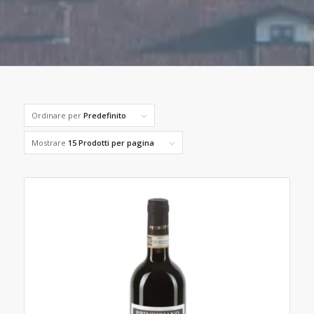
Ordinare per
Predefinito
Mostrare
15 Prodotti per pagina