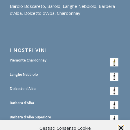
Barolo Boscareto, Barolo, Langhe Nebbiolo, Barbera
d’Alba, Dolcetto d’Alba, Chardonnay
I NOSTRI VINI
Piemonte Chardonnay
Langhe Nebbiolo
Dolcetto d'Alba
Barbera d'Alba
Barbera d'Alba Superiore
Gestisci Consenso Cookie