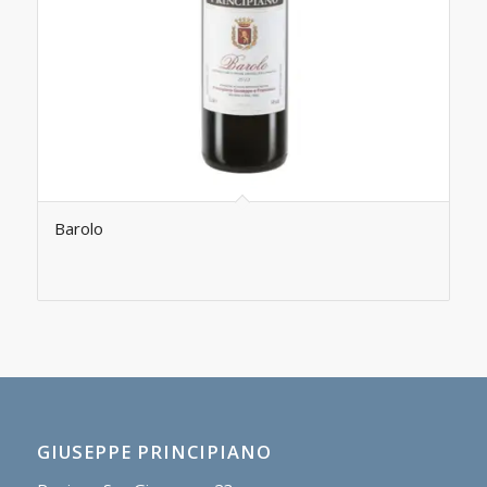
Barolo
GIUSEPPE PRINCIPIANO